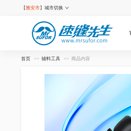
【
雅安市
】
城市切换
首页
辅料工具
商品内容