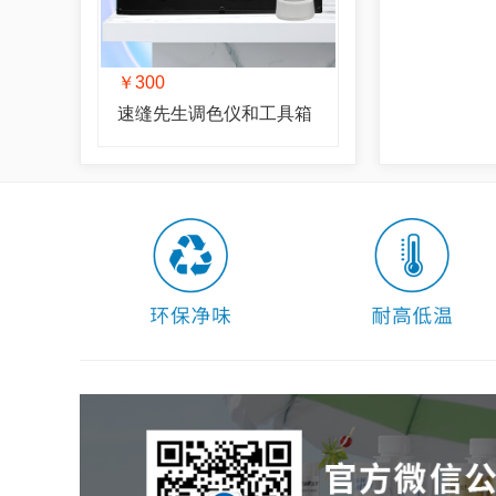
￥300
速缝先生调色仪和工具箱