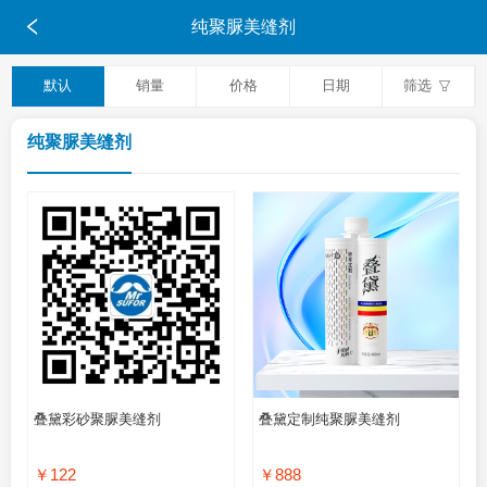
纯聚脲美缝剂
默认
销量
价格
日期
筛选
纯聚脲美缝剂
叠黛彩砂聚脲美缝剂
叠黛定制纯聚脲美缝剂
￥122
￥888