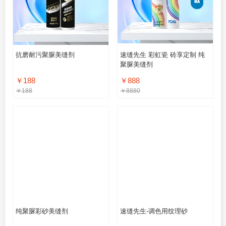
抗磨耐污聚脲美缝剂
速缝先生 彩虹瓷 砖享定制 纯
聚脲美缝剂
￥188
￥888
￥188
￥8880
纯聚脲彩砂美缝剂
速缝先生-调色用纹理砂