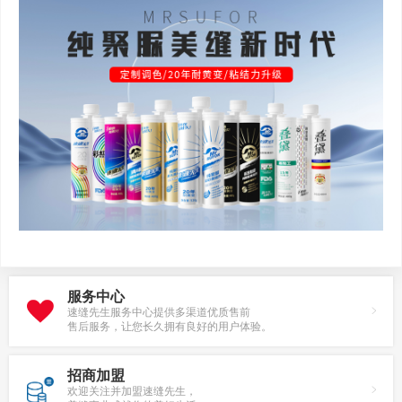
服务中心
速缝先生服务中心提供多渠道优质售前
售后服务，让您长久拥有良好的用户体验。
招商加盟
欢迎关注并加盟速缝先生，