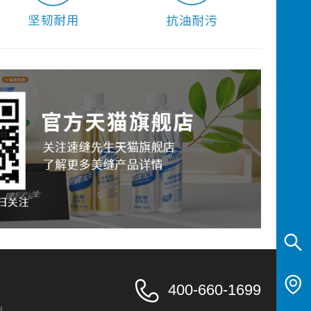
400-660-1699