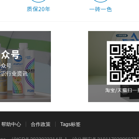
帮助中心
合作政策
Tags标签