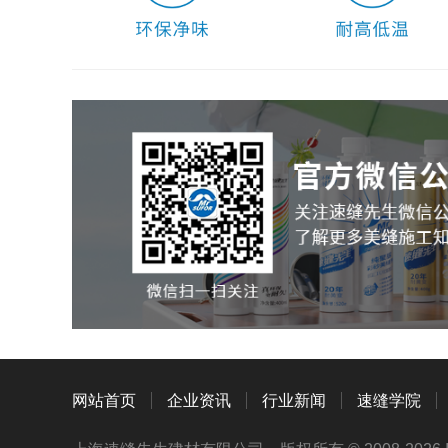
网站首页
企业资讯
行业新闻
速缝学院