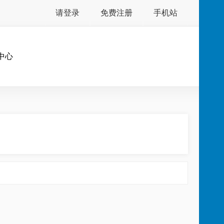
请登录
免费注册
手机站
中心