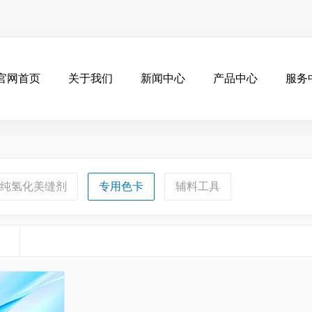
官网首页
关于我们
新闻中心
产品中心
服务
纯氢化美缝剂
专用色卡
辅料工具