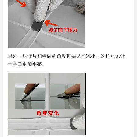
另外，压缝片和瓷砖的角度也要适当减小，这样可以让
十字口更加平整。