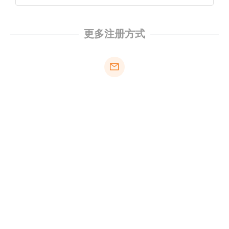
更多注册方式