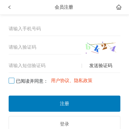
会员注册
发送验证码
用户协议、隐私政策
已阅读并同意：
注册
登录