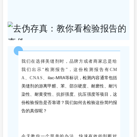
我们在选择美缝剂时，品牌方或者商家总是给
我们出示“检测报告”，这份检测报告有CM
ilac-MRA等标识，检测内容通常包括
A、CNAS、
美缝剂的游离甲醛、苯、邵尔硬度、耐磨性、耐污
染性、耐黄变性、抗折强度、抗压强度等项目，这
份检验报告是否靠谱？我们如何去检验这份简约报
告的真假呢？
快速有效的判断对
今天教你一个简单的办法，