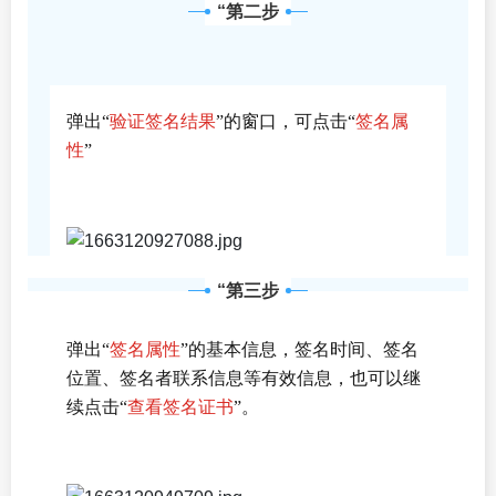
“第二步
弹出“
验证签名结果
”的窗口，可点击“
签名属
性
”
“第三步
弹出“
签名属性
”的基本信息，签名时间、签名
位置、签名者联系信息等有效信息，也可以继
续点击“
查看签名证书
”。