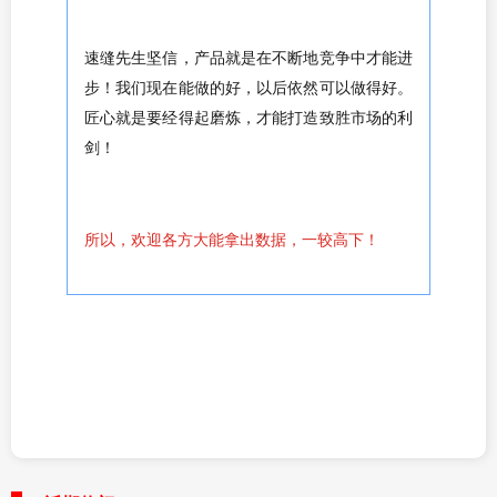
速缝先生坚信，
产品就是在不断地竞争中才能进
步！我们现在能做的好，以后依然可以做得好。
匠心就是要经得起磨炼，才能打造致胜市场的利
剑！
所以，欢迎各方大能拿出数据，一较高下！