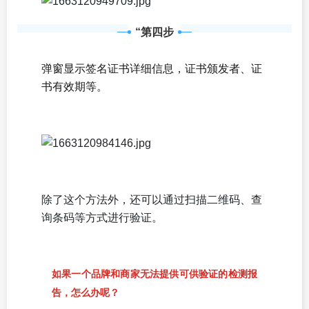
“第四步
弹窗显示签名证书详细信息，证书颁发者、证
书有效期等。
除了这个方法外，还可以通过扫描二维码、查
询条码等方式进行验证。
如果一个品牌和商家无法提供可供验证的检测报
告，怎么办呢？