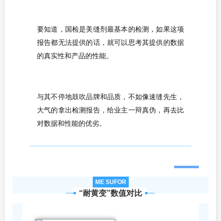
要知道，国检是美缝剂最基本的检测，如果这项
报告都无法提供的话，
就可以思考其提供的数据
的真实性和产品的性能。
与其不停地鼓吹品牌和品质，不如像速缝先生，
大气的拿出检测报告，给业主一辩真伪，再去比
对数据和性能的优劣。
ME SUFOR
“耐黄变”数值对比