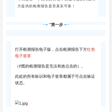
方提供的检测报告是否真实可靠！
“第一步
打开检测报告电子版，点击检测报告下方
红色
电子签章
（P图的检测报告是无法有效点击的）。
此处的所有标识和电子签章都属于可点击验证
状态。