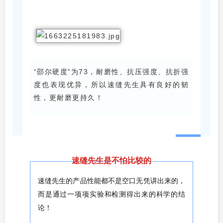
“邵尔硬度”为73，耐磨性、抗压强度、抗折强
度也表现优异，所以速缝先生具有良好的韧
性，更耐磨更持久！
速缝先生是不怕比较的
速缝先生的产品性能都不是空口无凭讲出来的，
而是通过一项项实验和检测得出来的科学的结
论！