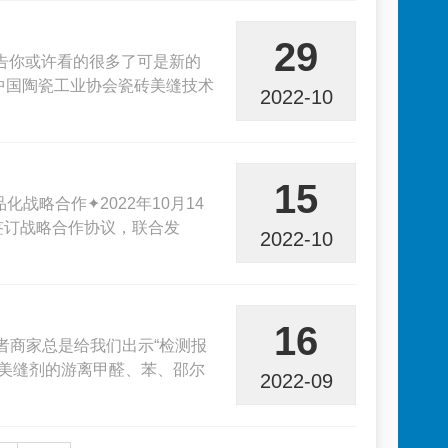
29
报告你或许看的很多了可是新的
中国陶瓷工业协会瓷砖美缝技术
2022-10
15
战略合作✦2022年10月14
签订战略合作协议，联合发
2022-10
16
者商家总是给我们出示“检测报
包括美缝剂的游离甲醛、苯、邵尔
2022-09