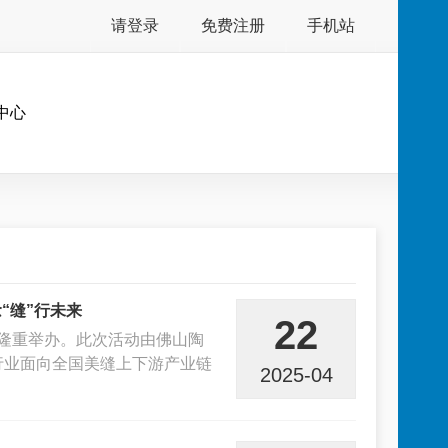
请登录
免费注册
手机站
中心
“缝”行未来
22
佛山隆重举办。此次活动由佛山陶
行业面向全国美缝上下游产业链
2025-04