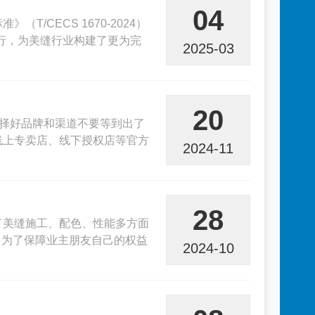
04
/CECS 1670-2024）
并施行，为美缝行业构建了更为完
2025-03
20
选择好品牌和渠道不要等到出了
线上专卖店、线下授权店等官方
2024-11
28
了美缝施工、配色、性能多方面
，为了保障业主朋友自己的权益
2024-10