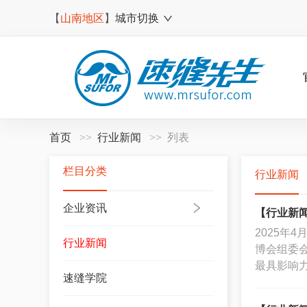
【
山南地区
】
城市切换
首页
行业新闻
列表
栏目分类
行业新闻
企业资讯
【行业新闻
‌2025
行业新闻
博会组委
最具影响
速缝学院