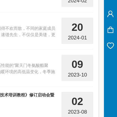
2024-02
20
闹得不欢而散，不同的家庭成员
！速缝先生，不仅仅是美缝，更
2024-01
09
性能的“聚天门冬氨酸酯聚
地暖环境的高低温变化，冬季施
2023-10
工技术培训教程》修订启动会暨
02
2023-08