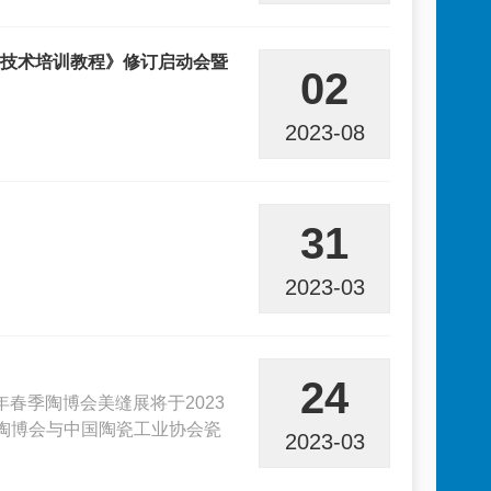
工技术培训教程》修订启动会暨
02
2023-08
31
2023-03
24
年春季陶博会美缝展将于2023
山陶博会与中国陶瓷工业协会瓷
2023-03