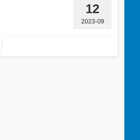
12
2023-09