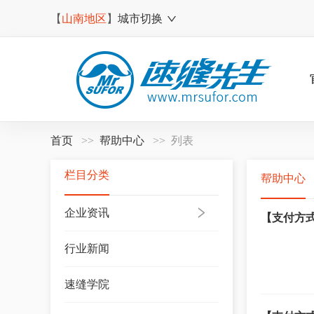
【
山南地区
】
城市切换
首页
帮助中心
列表
栏目分类
帮助中心
企业资讯
【支付方式
行业新闻
速缝学院