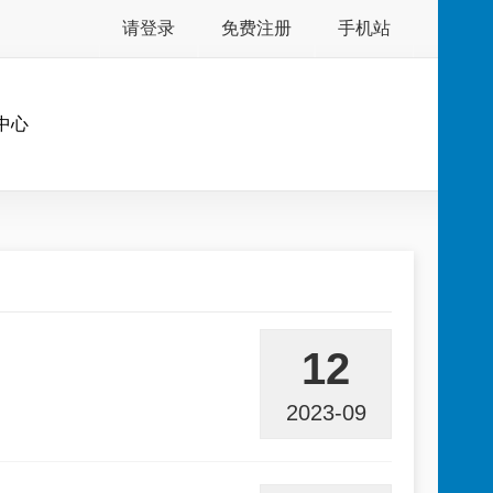
请登录
免费注册
手机站
中心
12
2023-09