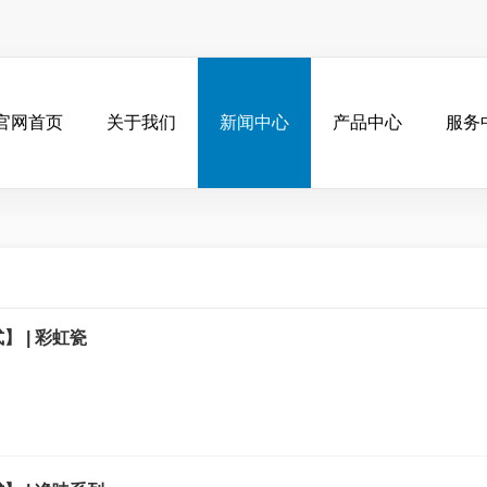
官网首页
关于我们
新闻中心
产品中心
服务
】 | 彩虹瓷